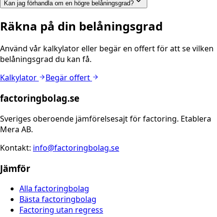
Kan jag förhandla om en högre belåningsgrad?
Räkna på din belåningsgrad
Använd vår kalkylator eller begär en offert för att se vilken
belåningsgrad du kan få.
Kalkylator
Begär offert
factoringbolag.se
Sveriges oberoende jämförelsesajt för factoring. Etablera
Mera AB.
Kontakt:
info@factoringbolag.se
Jämför
Alla factoringbolag
Bästa factoringbolag
Factoring utan regress