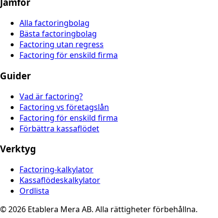
Jämför
Alla factoringbolag
Bästa factoringbolag
Factoring utan regress
Factoring för enskild firma
Guider
Vad är factoring?
Factoring vs företagslån
Factoring för enskild firma
Förbättra kassaflödet
Verktyg
Factoring-kalkylator
Kassaflödeskalkylator
Ordlista
© 2026 Etablera Mera AB. Alla rättigheter förbehållna.