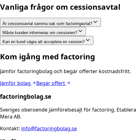
Vanliga frågor om cessionsavtal
Är cessionsavtal samma sak som factoringavtal?
Måste kunden informeras om cessionen?
Kan en kund vägra att acceptera en cession?
Kom igång med factoring
Jämför factoringbolag och begär offerter kostnadsfritt.
Jämför bolag
Begär offert
factoringbolag.se
Sveriges oberoende jämförelsesajt för factoring. Etablera
Mera AB.
Kontakt:
info@factoringbolag.se