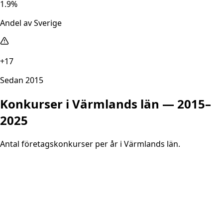
1.9%
Andel av Sverige
+17
Sedan 2015
Konkurser i
Värmlands län
— 2015–
2025
Antal företagskonkurser per år i
Värmlands län
.