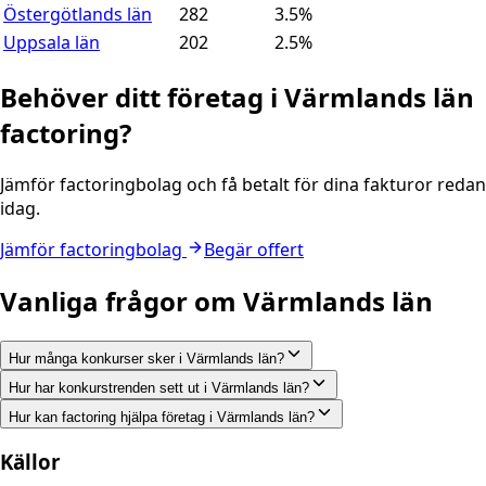
Östergötlands län
282
3.5
%
Uppsala län
202
2.5
%
Behöver ditt företag i
Värmlands län
factoring?
Jämför factoringbolag och få betalt för dina fakturor redan
idag.
Jämför factoringbolag
Begär offert
Vanliga frågor om
Värmlands län
Hur många konkurser sker i Värmlands län?
Hur har konkurstrenden sett ut i Värmlands län?
Hur kan factoring hjälpa företag i Värmlands län?
Källor