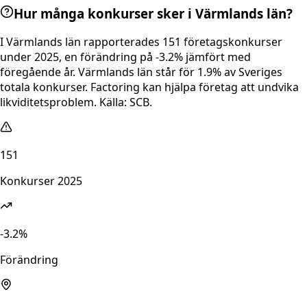
Hur många konkurser sker i Värmlands län?
I Värmlands län rapporterades 151 företagskonkurser
under 2025, en förändring på -3.2% jämfört med
föregående år. Värmlands län står för 1.9% av Sveriges
totala konkurser. Factoring kan hjälpa företag att undvika
likviditetsproblem. Källa: SCB.
151
Konkurser 2025
-3.2%
Förändring