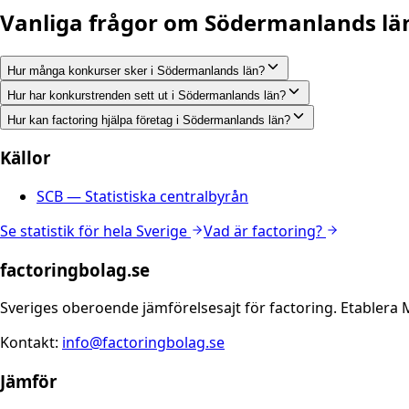
Vanliga frågor om
Södermanlands lä
Hur många konkurser sker i Södermanlands län?
Hur har konkurstrenden sett ut i Södermanlands län?
Hur kan factoring hjälpa företag i Södermanlands län?
Källor
SCB — Statistiska centralbyrån
Se statistik för hela Sverige
Vad är factoring?
factoringbolag.se
Sveriges oberoende jämförelsesajt för factoring. Etablera 
Kontakt:
info@factoringbolag.se
Jämför