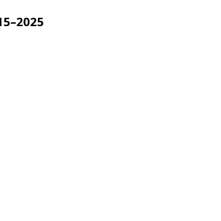
15–2025