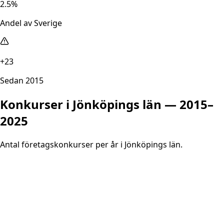
2.5%
Andel av Sverige
+23
Sedan 2015
Konkurser i
Jönköpings län
— 2015–
2025
Antal företagskonkurser per år i
Jönköpings län
.