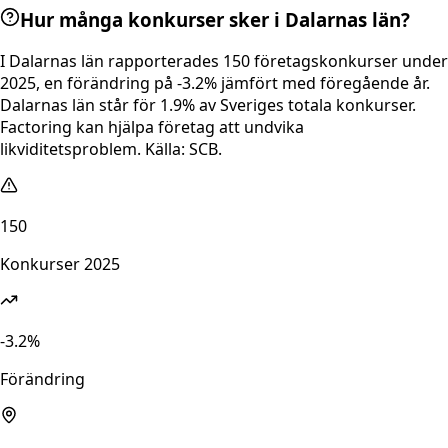
Hur många konkurser sker i Dalarnas län?
I Dalarnas län rapporterades 150 företagskonkurser under
2025, en förändring på -3.2% jämfört med föregående år.
Dalarnas län står för 1.9% av Sveriges totala konkurser.
Factoring kan hjälpa företag att undvika
likviditetsproblem. Källa: SCB.
150
Konkurser 2025
-3.2%
Förändring