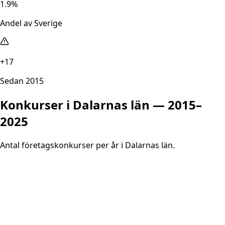
1.9%
Andel av Sverige
+17
Sedan 2015
Konkurser i
Dalarnas län
— 2015–
2025
Antal företagskonkurser per år i
Dalarnas län
.