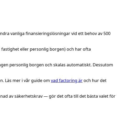
ndra vanliga finansieringslösningar vid ett behov av 500
 fastighet eller personlig borgen) och har ofta
, ingen personlig borgen och skalas automatiskt. Dessutom
n. Läs mer i vår guide om
vad factoring är
och hur det
nad av säkerhetskrav — gör det ofta till det bästa valet för