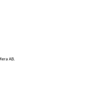
Mera AB.