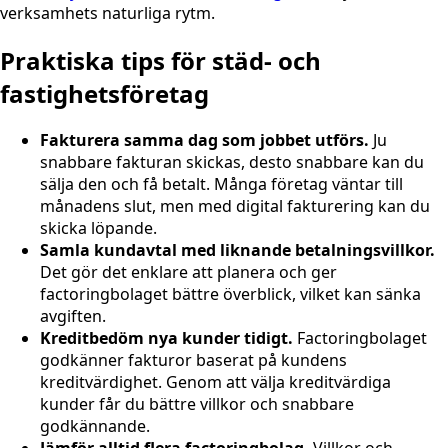
verksamhets naturliga rytm.
Praktiska tips för städ- och
fastighetsföretag
Fakturera samma dag som jobbet utförs.
Ju
snabbare fakturan skickas, desto snabbare kan du
sälja den och få betalt. Många företag väntar till
månadens slut, men med digital fakturering kan du
skicka löpande.
Samla kundavtal med liknande betalningsvillkor.
Det gör det enklare att planera och ger
factoringbolaget bättre överblick, vilket kan sänka
avgiften.
Kreditbedöm nya kunder tidigt.
Factoringbolaget
godkänner fakturor baserat på kundens
kreditvärdighet. Genom att välja kreditvärdiga
kunder får du bättre villkor och snabbare
godkännande.