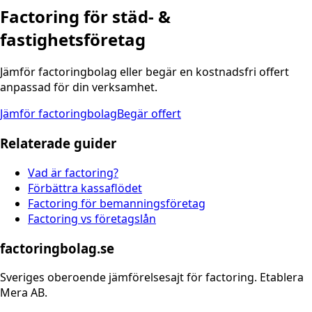
Factoring för städ- &
fastighetsföretag
Jämför factoringbolag eller begär en kostnadsfri offert
anpassad för din verksamhet.
Jämför factoringbolag
Begär offert
Relaterade guider
Vad är factoring?
Förbättra kassaflödet
Factoring för bemanningsföretag
Factoring vs företagslån
factoringbolag.se
Sveriges oberoende jämförelsesajt för factoring. Etablera
Mera AB.