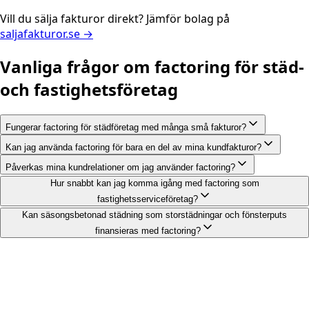
Vill du sälja fakturor direkt? Jämför bolag på
saljafakturor.se →
Vanliga frågor om factoring för städ-
och fastighetsföretag
Fungerar factoring för städföretag med många små fakturor?
Kan jag använda factoring för bara en del av mina kundfakturor?
Påverkas mina kundrelationer om jag använder factoring?
Hur snabbt kan jag komma igång med factoring som
fastighetsserviceföretag?
Kan säsongsbetonad städning som storstädningar och fönsterputs
finansieras med factoring?