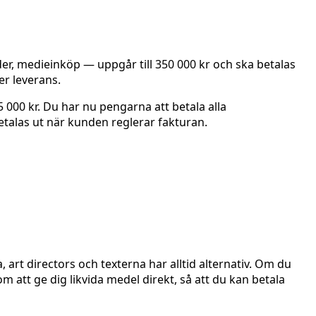
er, medieinköp — uppgår till 350 000 kr och ska betalas
er leverans.
 000 kr. Du har nu pengarna att betala alla
etalas ut när kunden reglerar fakturan.
 art directors och texterna har alltid alternativ. Om du
 att ge dig likvida medel direkt, så att du kan betala