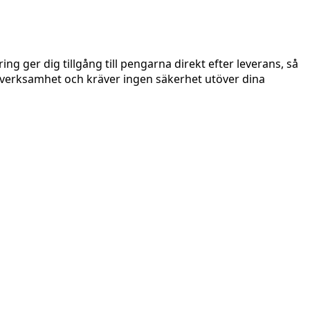
g ger dig tillgång till pengarna direkt efter leverans, så
in verksamhet och kräver ingen säkerhet utöver dina