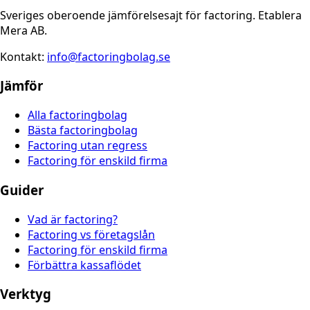
Sveriges oberoende jämförelsesajt för factoring. Etablera
Mera AB.
Kontakt:
info@factoringbolag.se
Jämför
Alla factoringbolag
Bästa factoringbolag
Factoring utan regress
Factoring för enskild firma
Guider
Vad är factoring?
Factoring vs företagslån
Factoring för enskild firma
Förbättra kassaflödet
Verktyg