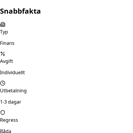
Snabbfakta
Typ
Finans
Avgift
Individuellt
Utbetalning
1-3 dagar
Regress
Båda