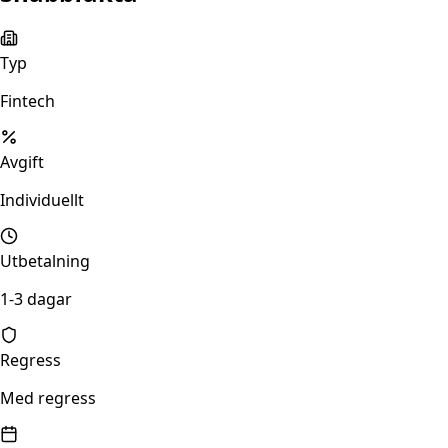
Typ
Fintech
Avgift
Individuellt
Utbetalning
1-3 dagar
Regress
Med regress