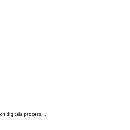
h digitala process....