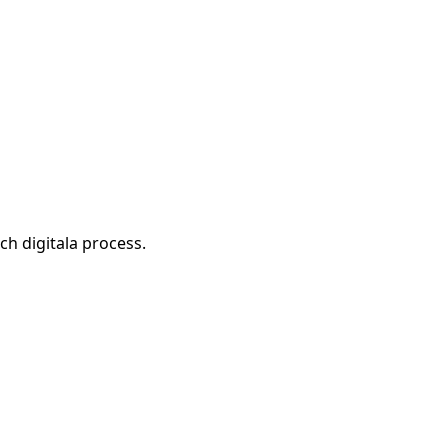
ch digitala process.