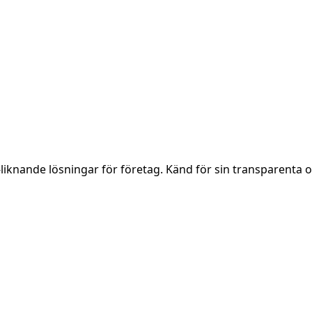
-liknande lösningar för företag. Känd för sin transparenta o