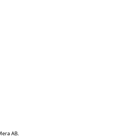
Mera AB.