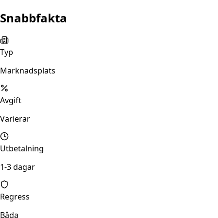
Snabbfakta
Typ
Marknadsplats
Avgift
Varierar
Utbetalning
1-3 dagar
Regress
Båda