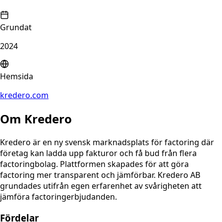
Grundat
2024
Hemsida
kredero.com
Om
Kredero
Kredero är en ny svensk marknadsplats för factoring där
företag kan ladda upp fakturor och få bud från flera
factoringbolag. Plattformen skapades för att göra
factoring mer transparent och jämförbar. Kredero AB
grundades utifrån egen erfarenhet av svårigheten att
jämföra factoringerbjudanden.
Fördelar