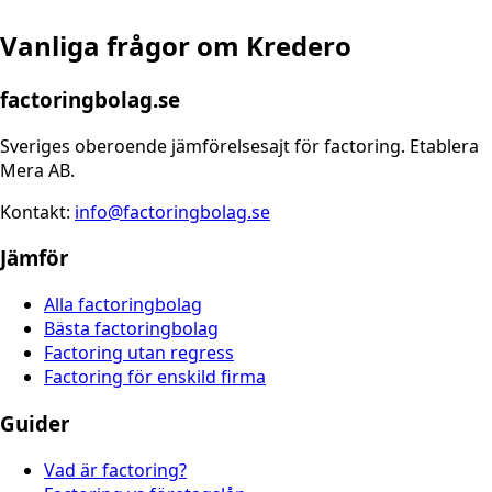
Vanliga frågor om
Kredero
factoringbolag.se
Sveriges oberoende jämförelsesajt för factoring. Etablera
Mera AB.
Kontakt:
info@factoringbolag.se
Jämför
Alla factoringbolag
Bästa factoringbolag
Factoring utan regress
Factoring för enskild firma
Guider
Vad är factoring?