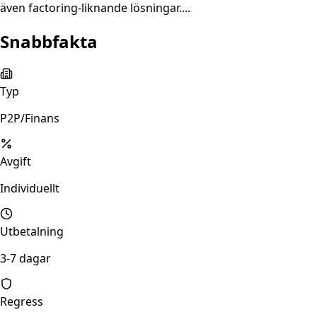
även factoring-liknande lösningar....
Snabbfakta
Typ
P2P/Finans
Avgift
Individuellt
Utbetalning
3-7 dagar
Regress