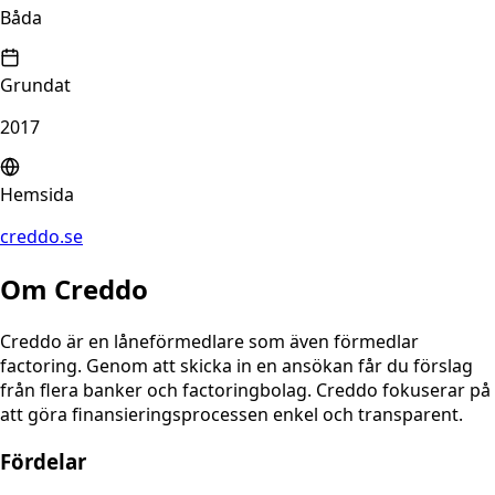
Båda
Grundat
2017
Hemsida
creddo.se
Om
Creddo
Creddo är en låneförmedlare som även förmedlar
factoring. Genom att skicka in en ansökan får du förslag
från flera banker och factoringbolag. Creddo fokuserar på
att göra finansieringsprocessen enkel och transparent.
Fördelar