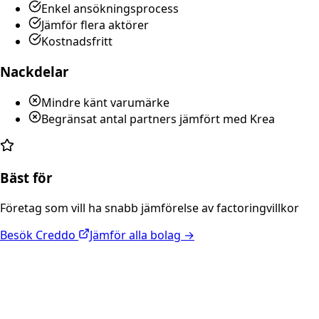
Enkel ansökningsprocess
Jämför flera aktörer
Kostnadsfritt
Nackdelar
Mindre känt varumärke
Begränsat antal partners jämfört med Krea
Bäst för
Företag som vill ha snabb jämförelse av factoringvillkor
Besök
Creddo
Jämför alla bolag →