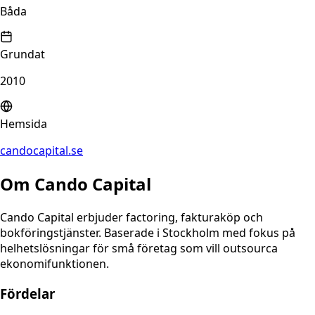
Båda
Grundat
2010
Hemsida
candocapital.se
Om
Cando Capital
Cando Capital erbjuder factoring, fakturaköp och
bokföringstjänster. Baserade i Stockholm med fokus på
helhetslösningar för små företag som vill outsourca
ekonomifunktionen.
Fördelar