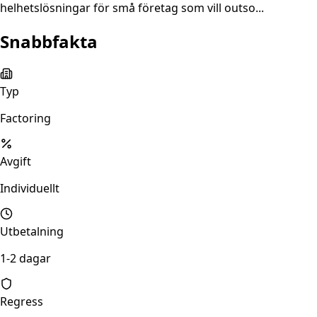
helhetslösningar för små företag som vill outso...
Snabbfakta
Typ
Factoring
Avgift
Individuellt
Utbetalning
1-2 dagar
Regress