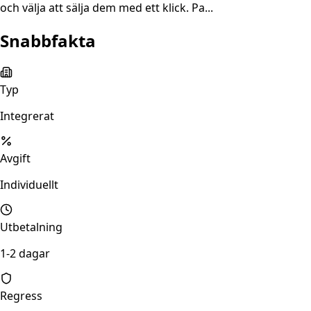
och välja att sälja dem med ett klick. Pa...
Snabbfakta
Typ
Integrerat
Avgift
Individuellt
Utbetalning
1-2 dagar
Regress