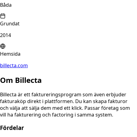
Båda
Grundat
2014
Hemsida
billecta.com
Om
Billecta
Billecta är ett faktureringsprogram som även erbjuder
fakturaköp direkt i plattformen. Du kan skapa fakturor
och välja att sälja dem med ett klick. Passar företag som
vill ha fakturering och factoring i samma system.
Fördelar