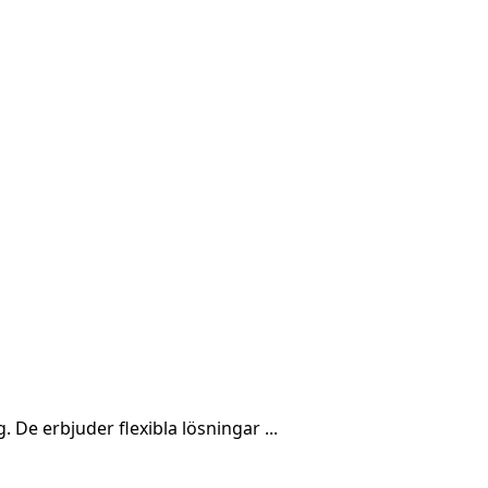
De erbjuder flexibla lösningar ...