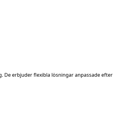
. De erbjuder flexibla lösningar anpassade efter