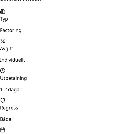
Typ
Factoring
Avgift
Individuellt
Utbetalning
1-2 dagar
Regress
Båda